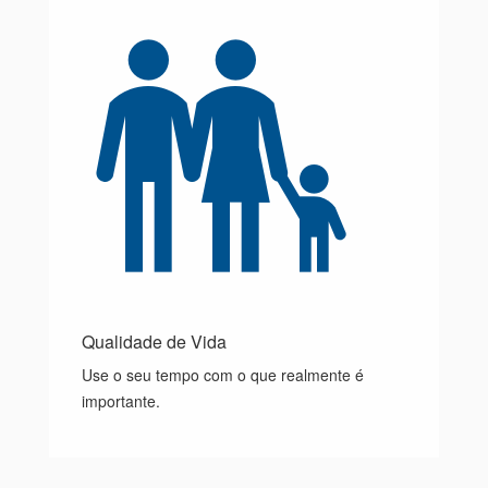
Qualidade de Vida
Use o seu tempo com o que realmente é
importante.