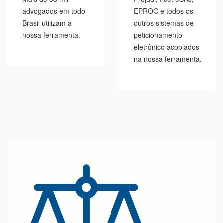
advogados em todo
EPROC e todos os
Brasil utilizam a
outros sistemas de
nossa ferramenta.
peticionamento
eletrônico acoplados
na nossa ferramenta.