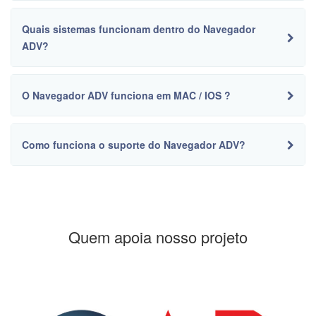
Quais sistemas funcionam dentro do Navegador
ADV?
O Navegador ADV funciona em MAC / IOS ?
Como funciona o suporte do Navegador ADV?
Quem apoia nosso projeto