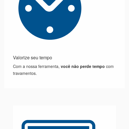
Valorize seu tempo
Com a nossa ferramenta,
você não perde tempo
com
travamentos.