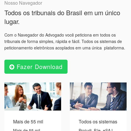
Nosso Navegador
Todos os tribunais do Brasil em um único
lugar.
Com o Navegador do Advogado você peticiona em todos os
tribunais de forma simples, rápida e fácil. Todos os sistemas de
peticionamento eletrônicos acoplados em uma única plataforma.
Fazer Download
Mais de 55 mil
Todos os sistemas
Mais de 55 mil
Projudi, PJe, eSAJ,