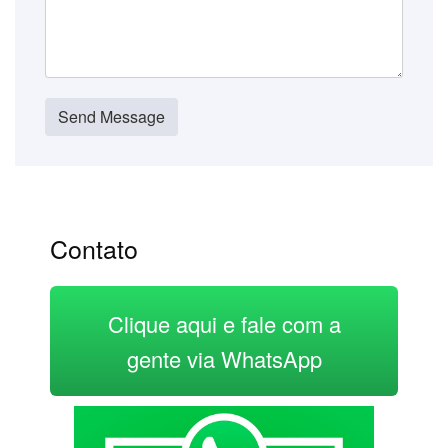
Send Message
Contato
Clique aqui e fale com a
gente via WhatsApp