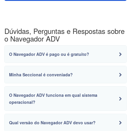
Dúvidas, Perguntas e Respostas sobre
o Navegador ADV
O Navegador ADV é pago ou é gratuito?
Minha Seccional é conveniada?
O Navegador ADV funciona em qual sistema
operacional?
Qual versão do Navegador ADV devo usar?