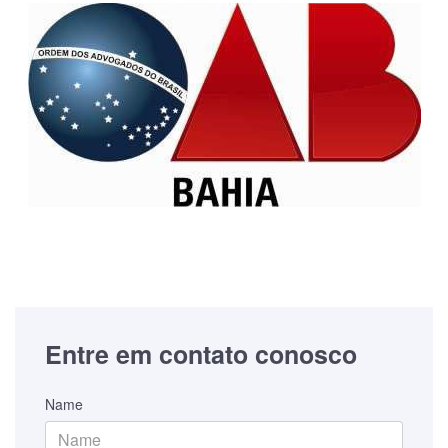
Entre em contato conosco
Name