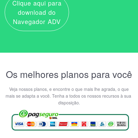
Clique aqui para
download do
Navegador ADV
Os melhores planos para você
Veja nossos planos, e encontre o que mais lhe agrada, o que
mais se adapta a você. Tenha a todos os nossos recursos à sua
disposição.