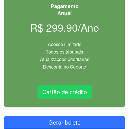
Pagamento
Anual
R$ 299,90/Ano
Acesso ilimitado
Todos os tribunais
Atualizações prioritárias
Desconto no Suporte
Cartão de crédito
Gerar boleto