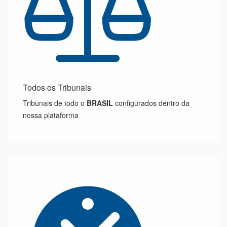
Todos os Tribunais
Tribunais de todo o
BRASIL
configurados dentro da
nossa plataforma