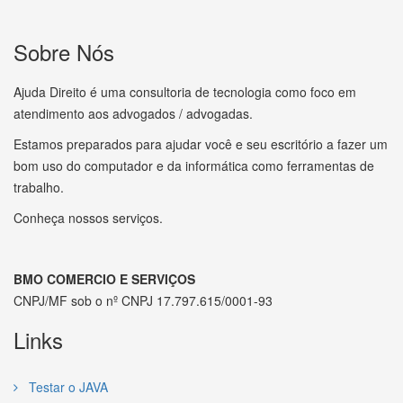
Sobre Nós
Ajuda Direito é uma consultoria de tecnologia como foco em
atendimento aos advogados / advogadas.
Estamos preparados para ajudar você e seu escritório a fazer um
bom uso do computador e da informática como ferramentas de
trabalho.
Conheça nossos serviços.
BMO COMERCIO E SERVIÇOS
CNPJ/MF sob o nº CNPJ 17.797.615/0001-93
Links
Testar o JAVA