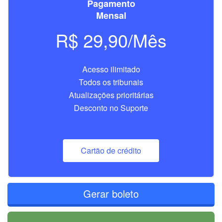
Pagamento
Mensal
R$ 29,90/Mês
Acesso ilimitado
Todos os tribunais
Atualizações prioritárias
Desconto no Suporte
Cartão de crédito
Gerar boleto