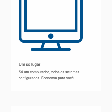
Um só lugar
Só um computador, todos os sistemas
configurados. Economia para você.